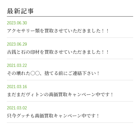
最新記事
2023.06.30
アクセサリー類を買取させていただきました！！
2023.06.29
古銭と石の印材を買取させていただきました！！
2021.03.22
その壊れた〇〇、捨てる前にご連絡下さい！
2021.03.16
まだまだヴィトンの高価買取キャンペーン中です！
2021.03.02
只今グッチも高価買取キャンペーン中です！