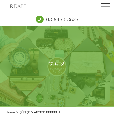
03-6450-3635
ブログ
Blog
Home
>
ブログ
> e020110080001