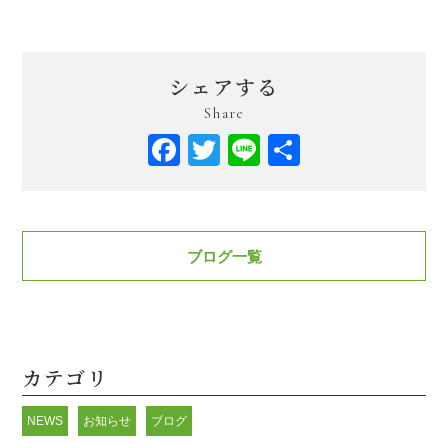
シェアする
Share
Facebook
Twitter
Line
共
有
ブログ一覧
カテゴリ
NEWS
お知らせ
ブログ