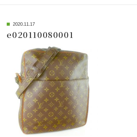
2020.11.17
e020110080001