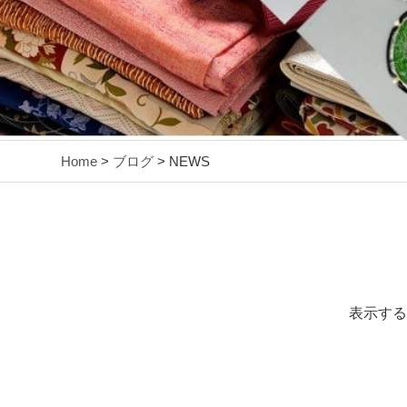
Home
>
ブログ
> NEWS
表示する