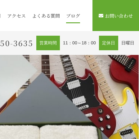
用
アクセス
よくある質問
ブログ
お問い合わせ
450-3635
営業時間
11：00～18：00
定休日
日曜日