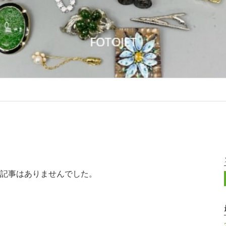
記事はありませんでした。