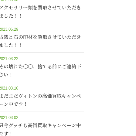
アクセサリー類を買取させていただき
ました！！
2023.06.29
古銭と石の印材を買取させていただき
ました！！
2021.03.22
その壊れた〇〇、捨てる前にご連絡下
さい！
2021.03.16
まだまだヴィトンの高価買取キャンペ
ーン中です！
2021.03.02
只今グッチも高価買取キャンペーン中
です！