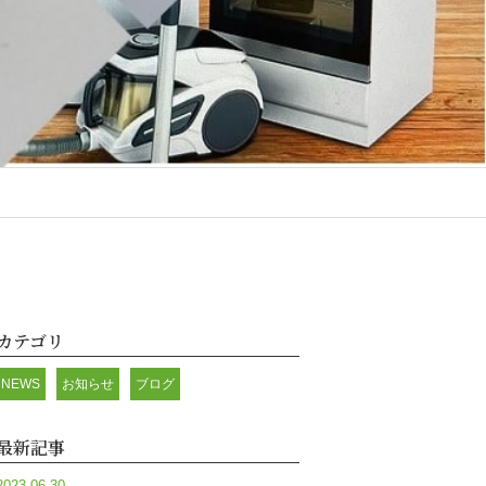
カテゴリ
NEWS
お知らせ
ブログ
最新記事
2023.06.30