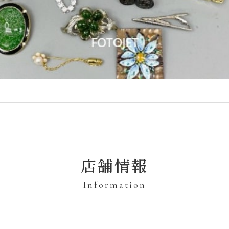
店舗情報
Information