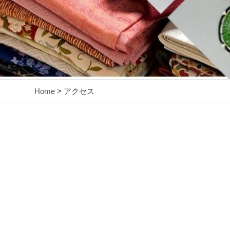
Home
> アクセス