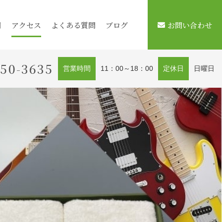
用
アクセス
よくある質問
ブログ
お問い合わせ
450-3635
営業時間
11：00～18：00
定休日
日曜日