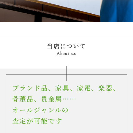
当店について
About us
ブランド品、家具、家電、楽器、
骨董品、貴金属……
オールジャンルの
査定が可能です