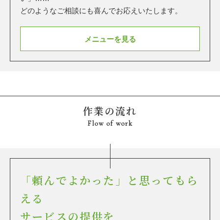
どのようなご相談にも喜んでお応えいたします。
メニューを見る
作業の流れ
Flow of work
「頼んでよかった」と思ってもら
える
サービスの提供を