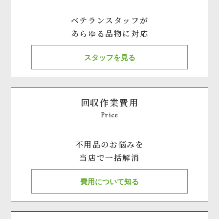
ベテランスタッフが
あらゆる品物に対応
スタッフを見る
回収作業費用
Price
不用品のお悩みを
当店で一括解消
費用について知る