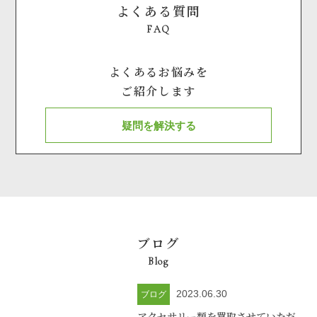
よくある質問
FAQ
よくあるお悩みを
ご紹介します
疑問を解決する
ブログ
Blog
2023.06.30
ブログ
アクセサリー類を買取させていただ