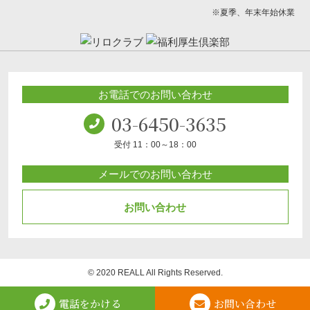
※夏季、年末年始休業
お電話でのお問い合わせ
03-6450-3635
受付 11：00～18：00
メールでのお問い合わせ
お問い合わせ
© 2020 REALL All Rights Reserved.
電話をかける
お問い合わせ