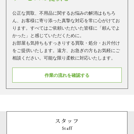
公正な買取、不用品に関するお悩みの解消はもちろ
ん、お客様に寄り添った真摯な対応を常に心がけてお
ります。すべてはご依頼いただいた皆様に「頼んでよ
かった」と感じていただくために。
お部屋も気持ちもすっきりする買取・処分・お片付け
をご提供いたします。遠方、お急ぎの方もお気軽にご
相談ください。可能な限り柔軟に対応いたします。
作業の流れを確認する
スタッフ
Staff