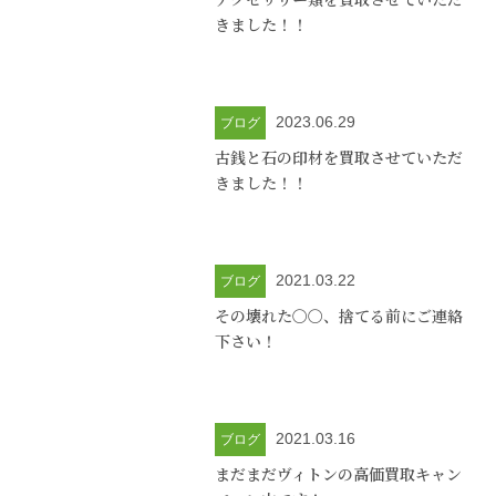
きました！！
2023.06.29
ブログ
古銭と石の印材を買取させていただ
きました！！
2021.03.22
ブログ
その壊れた〇〇、捨てる前にご連絡
下さい！
2021.03.16
ブログ
まだまだヴィトンの高価買取キャン