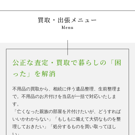
買取・出張メニュー
Menu
公正な査定・買取で
暮らしの「困
った」を解消
不用品の買取から、相続に伴う遺品整理、生前整理ま
で。不用品のお片付けを当店が一括で対応いたしま
す。
「亡くなった親族の部屋を片付けたいが、どうすれば
いいかわからない」
「もしもに備えて大切なものを整
理しておきたい」「処分するものを買い取ってほし
い」……