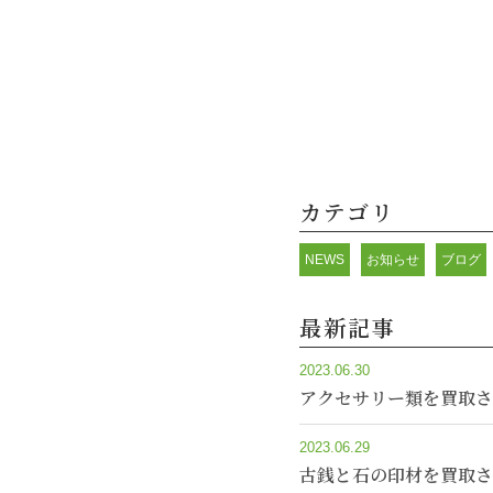
カテゴリ
NEWS
お知らせ
ブログ
最新記事
2023.06.30
アクセサリー類を買取さ
2023.06.29
古銭と石の印材を買取さ