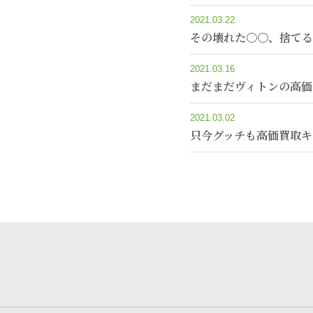
2021.03.22
その壊れた〇〇、捨てる
2021.03.16
まだまだヴィトンの高価
2021.03.02
只今グッチも高価買取キ