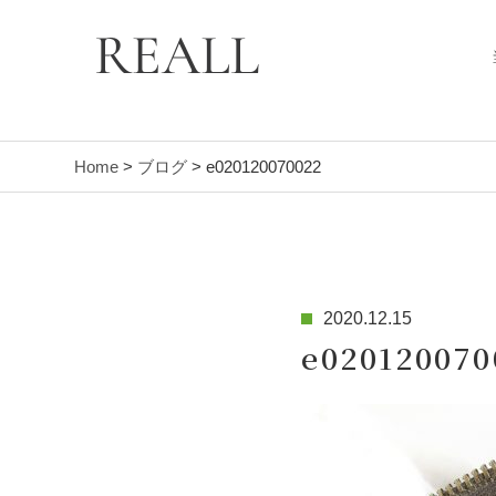
Home
>
ブログ
> e020120070022
2020.12.15
e020120070