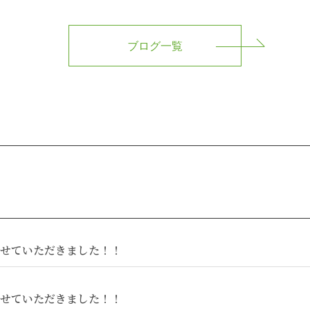
ブログ一覧
せていただきました！！
せていただきました！！