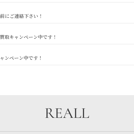
前にご連絡下さい！
買取キャンペーン中です！
ャンペーン中です！